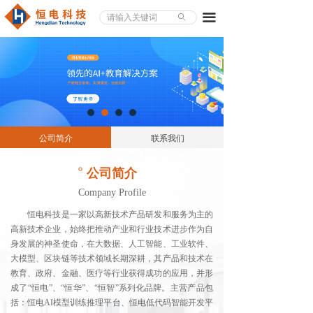
끀
ꄙ
公司简介
联系我们
。
公司简介
Company Profile
恒电科技是一家以高新技术产品研发和服务为主的
高新技术企业，始终把推动产业和行业技术进步作为自
身发展的神圣使命，在大数据、人工智能、工业软件、
大模型、区块链等技术领域长期深耕，其产品和技术在
教育、政府、金融、医疗等行业获得成功的应用，并形
成了“恒电”、“恒华”、“恒智”系列化品牌。主营产品包
括：恒电AI模型训练推理平台、恒电低代码智能开发平