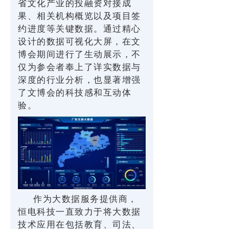
省文化产业的投融资对接成
果、相关机构概览以及项目签
约进度等关键数据。通过精心
设计的数据可视化大屏，在文
博会期间进行了生动展示，不
仅为参会者奉上了详实数据与
深度的行业分析，也显著增强
了文博会的科技感和互动体
验。
作为大数据服务提供商，
恒电科技一直致力于将大数据
技术应用在包括教育、司法、