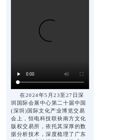
在2024年5月23至27日深
圳国际会展中心第二十届中国
(深圳)国际文化产业博览交易
会上，恒电科技联袂南方文化
版权交易所，依托其深厚的数
据分析技术，深度梳理了广东