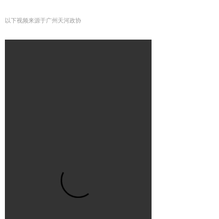
以下视频来源于广州天河政协