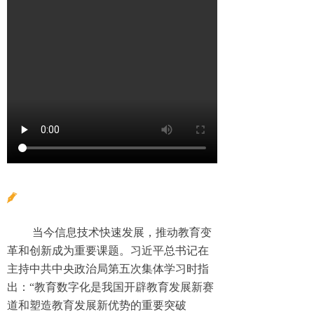
当今信息技术快速发展，推动教育变
革和创新成为重要课题。习近平总书记在
主持中共中央政治局第五次集体学习时指
出：“教育数字化是我国开辟教育发展新赛
道和塑造教育发展新优势的重要突破