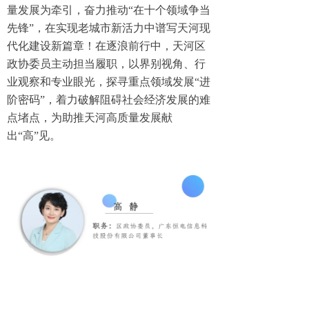
量发展为牵引，奋力推动“在十个领域争当
先锋”，在实现老城市新活力中谱写天河现
代化建设新篇章！在逐浪前行中，天河区
政协委员主动担当履职，以界别视角、行
业观察和专业眼光，探寻重点领域发展“进
阶密码”，着力破解阻碍社会经济发展的难
点堵点，为助推天河高质量发展献
出“高”见。