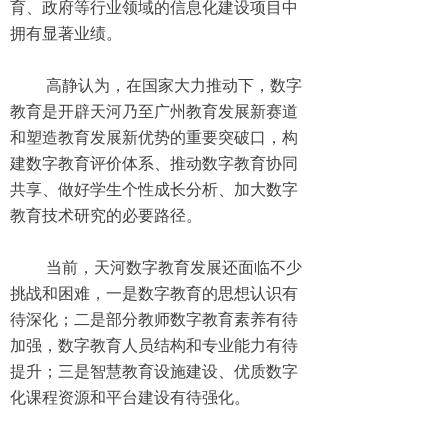
育、政府等行业领域的信息化建设项目中
拥有显著业绩。
高静认为，在国家大力推动下，数字
教育是开辟天河乃至广州教育发展新赛道
和塑造教育发展新优势的重要突破口，构
建数字教育评价体系、推动数字教育协同
共享、做好学生个性成长分析、加大数字
教育技术研究的必要路径。
当前，天河数字教育发展还面临不少
挑战和困难，一是数字教育的思想认识有
待深化；二是部分教师数字教育素养有待
加强，数字教育人员结构和专业能力有待
提升；三是智慧教育设施建设、优质数字
化课程资源和平台建设有待强化。