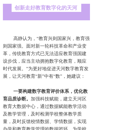
创新走好教育数字化的天河
道路
高静认为，“教育兴则国家兴，教育强
则国家强。面对新一轮科技革命和产业变
革，传统教育方式已无法适应教育强国建
设步伐，应当主动拥抱数字化教育，顺应
时代发展。”为更好地促进天河数字教育发
展，让天河教育“新”中有“数”，她建议：
一要构建数字教育评价体系，优化教
育品质诊断。
加强科技赋能，建立天河区
教育大数据中心，通过数据赋能教学活动
及教学管理，及时检测学校整体教学质
量，及时反馈校情数据、学情数据，实现
办学和教育教学管理的数据闭环，为学校