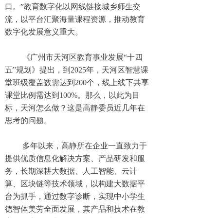
口。”教育数字化以网线链接城乡师生交
流，以平台汇聚海量课程资源，推动教育
数字化发展意义重大。
《广州市天河区教育事业发展“十四
五”规划》提出，到2025年，天河区智慧课
堂班级覆盖数需达到200个，线上线下共享
课堂比例需达到100%。那么，以此为目
标，天河怎么做？这是高静委员近几年在
思考的问题。
多年以来，高静所在企业一直致力于
提供优质信息化解决方案、产品研发和服
务，长期深耕大数据、人工智能、云计
算、区块链等技术领域，以构建大数据平
台为抓手，通过数字诊断，实现中小学生
德智体美劳全面发展，其产品和技术在教